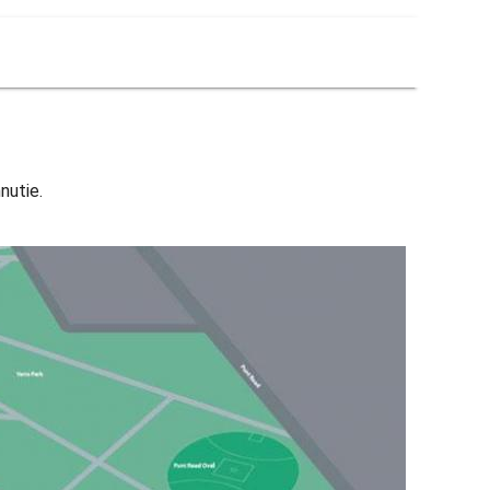
nutie.