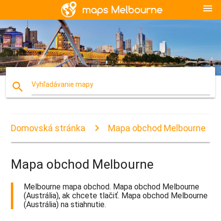
menu
search
Vyhľadávanie mapy
Domovská stránka
Mapa obchod Melbourne
Mapa obchod Melbourne
Melbourne mapa obchod. Mapa obchod Melbourne
(Austrália), ak chcete tlačiť. Mapa obchod Melbourne
(Austrália) na stiahnutie.