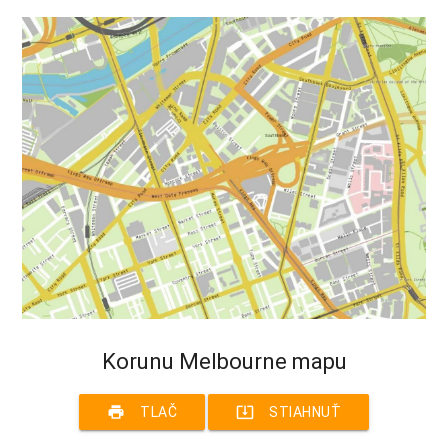
Korunu Melbourne mapu
print
system_update_alt
TLAČ
STIAHNUŤ